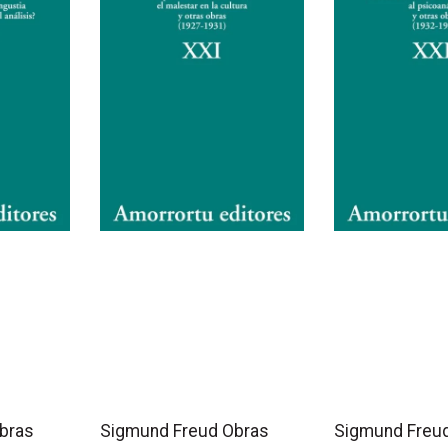
bras
Sigmund Freud Obras
Sigmund Freu