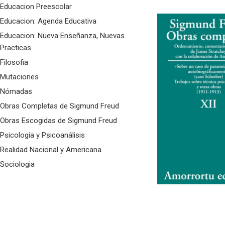
Educacion Preescolar
Educacion: Agenda Educativa
Educacion: Nueva Enseñanza, Nuevas
Practicas
Filosofia
Mutaciones
Nómadas
Obras Completas de Sigmund Freud
Obras Escogidas de Sigmund Freud
Psicología y Psicoanálisis
Realidad Nacional y Americana
Sociologia