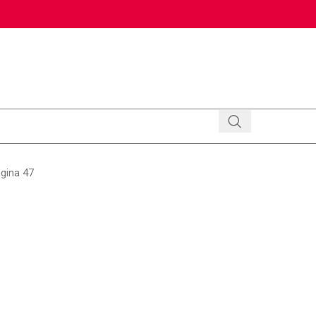
gina 47