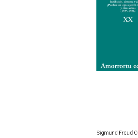
Sigmund Freud O