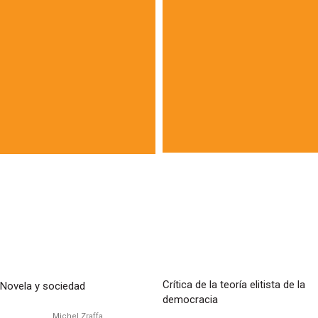
Crítica de la teoría elitista de la
Novela y sociedad
democracia
Michel Zraffa