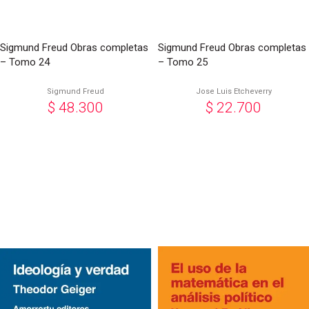
Sigmund Freud Obras completas
Sigmund Freud Obras completas
– Tomo 24
– Tomo 25
Sigmund Freud
Jose Luis Etcheverry
$
48.300
$
22.700