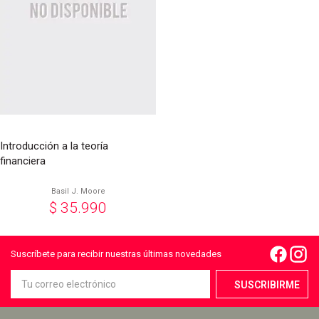
Introducción a la teoría
financiera
Basil J. Moore
$
35.990
Suscríbete para recibir nuestras últimas novedades