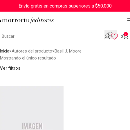
Envío gratis en compras superiores a $50.000
0
0
Autores del producto
Basil J. Moore
Inicio
Mostrando el único resultado
Ver filtros