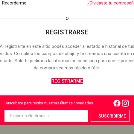
Recordarme
¿Olvidaste tu contrase
O
REGISTRARSE
Al registrarte en este sitio podés acceder al estado e historial de tu
edidos. Completá los campos de abajo y te creamos una cuenta en 
nstante. Solo te pedimos la información necesaria para que el proce
de compra sea más rápido y fácil.
REGISTRARME
Suscríbete para recibir nuestras últimas novedades