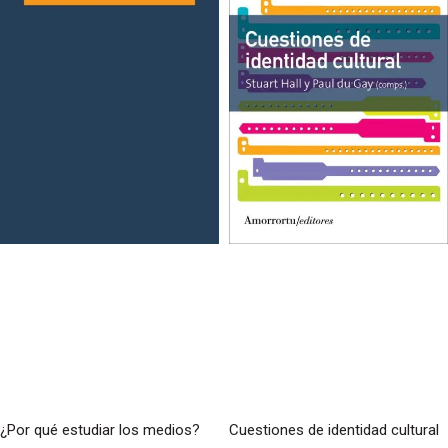
¿Por qué estudiar los medios?
Cuestiones de identidad cultural