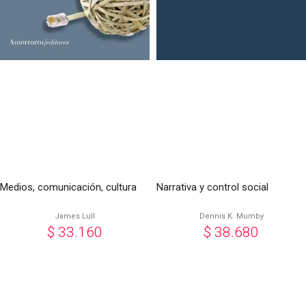
Medios, comunicación, cultura
Narrativa y control social
James Lull
Dennis K. Mumby
$
33.160
$
38.680