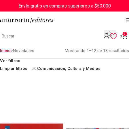
Envío gratis en compras superiores a $50.000
0
0
Novedades
Mostrando 1–12 de 18 resultados
Inicio
Ver filtros
Limpiar filtros
Comunicacion, Cultura y Medios