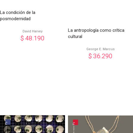
La condición de la
posmodernidad
La antropología como crítica
David Harvey
cultural
$
48.190
George E. Marcus
$
36.290