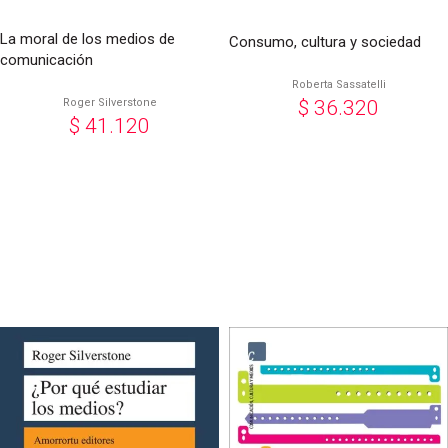
La moral de los medios de
Consumo, cultura y sociedad
comunicación
Roberta Sassatelli
Roger Silverstone
$
36.320
$
41.120