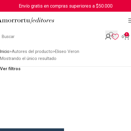
Envío gratis en compras superiores a $50.000
0
0
Autores del producto
Eliseo Veron
Inicio
Mostrando el único resultado
Ver filtros