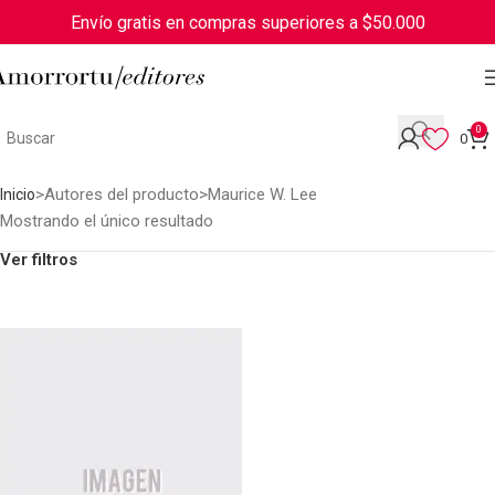
Envío gratis en compras superiores a $50.000
0
0
Autores del producto
Maurice W. Lee
Inicio
Mostrando el único resultado
Ver filtros