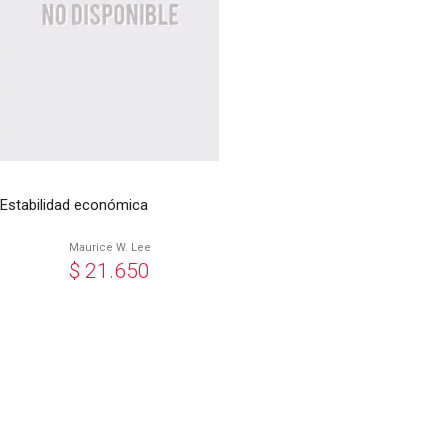
Estabilidad económica
Maurice W. Lee
$
21.650