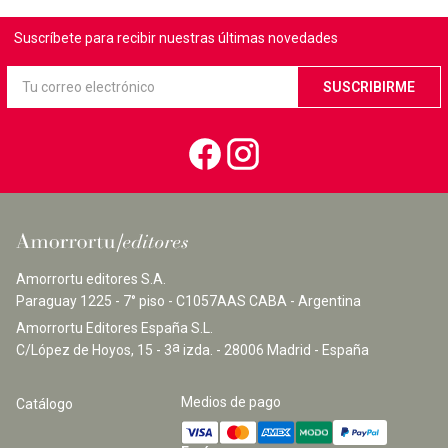
Suscríbete para recibir nuestras últimas novedades
Amorrortu editores S.A.
Paraguay 1225 - 7° piso - C1057AAS CABA - Argentina
Amorrortu Editores España S.L.
a
C/López de Hoyos, 15 - 3
izda. - 28006 Madrid - España
Medios de pago
Catálogo