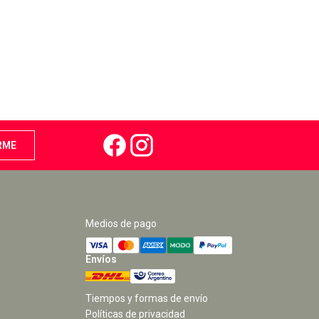
Medios de pago
Envíos
Tiempos y formas de envío
Políticas de privacidad