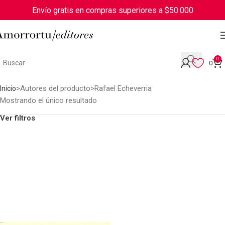
Envío gratis en compras superiores a $50.000
0
0
Autores del producto
Rafael Echeverria
Inicio
Mostrando el único resultado
Ver filtros