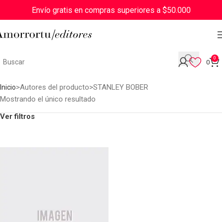
Envío gratis en compras superiores a $50.000
0
0
Autores del producto
STANLEY BOBER
Inicio
Mostrando el único resultado
Ver filtros