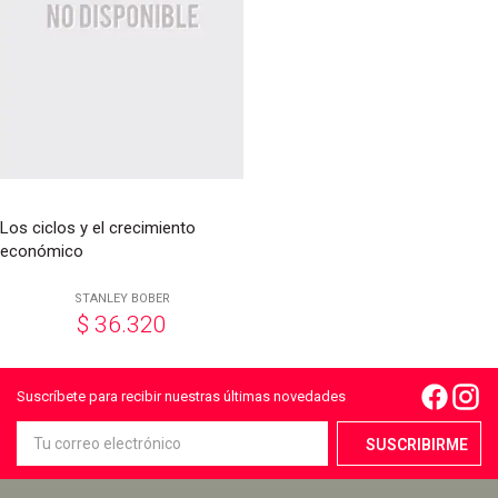
Los ciclos y el crecimiento
económico
STANLEY BOBER
$
36.320
Suscríbete para recibir nuestras últimas novedades