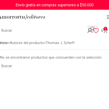
Envío gratis en compras superiores a $50.000
0
0
Autores del producto
Thomas J. Scheff
Inicio
No se encontraron productos que concuerden con la selección.