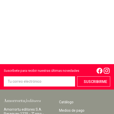
Suscríbete para recibir nuestras últimas novedades
Catálogo
Amorrortu editores S.A.
Medios de pago
Paraguay 1225 - 7° piso -