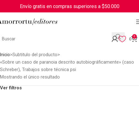
Envío gratis en compras superiores a $50.000
0
0
Subtitulo del producto
Inicio
«Sobre un caso de paranoia descrito autobiográficamente» (caso
Schreber), Trabajos sobre técnica psi
Mostrando el único resultado
Ver filtros