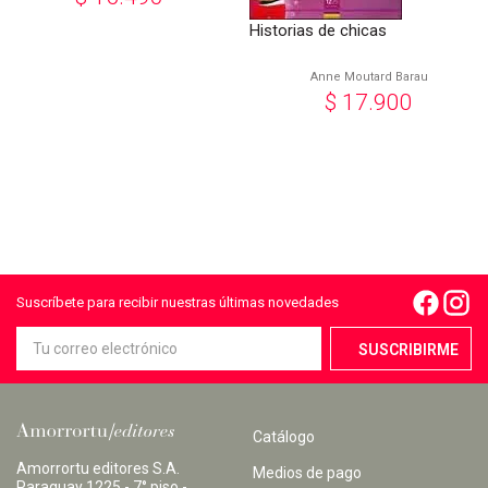
Historias de chicas
Anne Moutard Barau
$
17.900
Suscríbete para recibir nuestras últimas novedades
Catálogo
Amorrortu editores S.A.
Medios de pago
Paraguay 1225 - 7° piso -