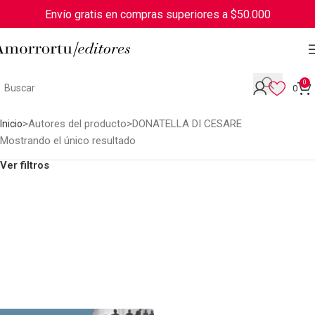
Envío gratis en compras superiores a $50.000
0
0
Autores del producto
DONATELLA DI CESARE
Inicio
Mostrando el único resultado
Ver filtros