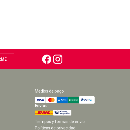
Medios de pago
Envíos
Tiempos y formas de envío
Políticas de privacidad