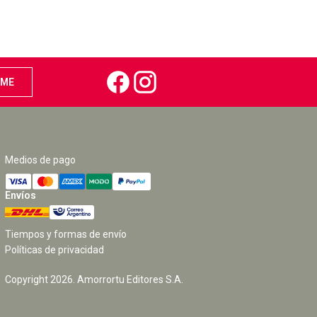
Medios de pago
Envíos
Tiempos y formas de envío
Políticas de privacidad
Copyright
2026
. Amorrortu Editores S.A.