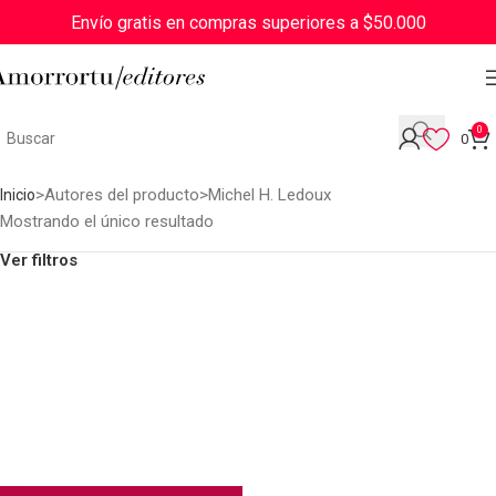
Envío gratis en compras superiores a $50.000
0
0
Autores del producto
Michel H. Ledoux
Inicio
Mostrando el único resultado
Ver filtros