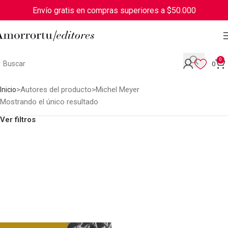
Envío gratis en compras superiores a $50.000
0
0
Autores del producto
Michel Meyer
Inicio
Mostrando el único resultado
Ver filtros