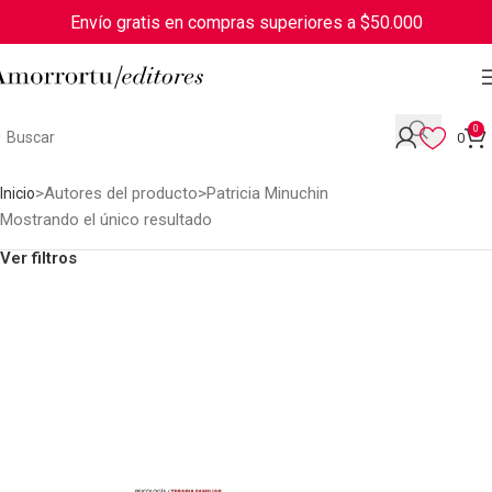
Envío gratis en compras superiores a $50.000
0
0
Autores del producto
Patricia Minuchin
Inicio
Mostrando el único resultado
Ver filtros