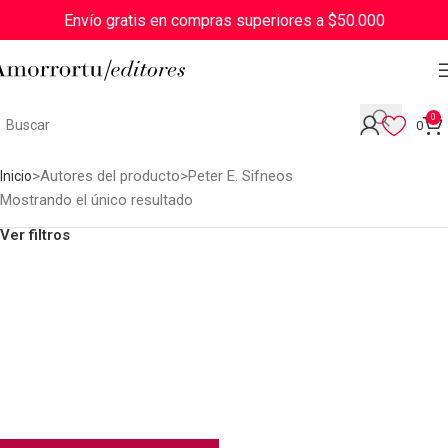
Envío gratis en compras superiores a $50.000
0
0
Autores del producto
Peter E. Sifneos
Inicio
Mostrando el único resultado
Ver filtros