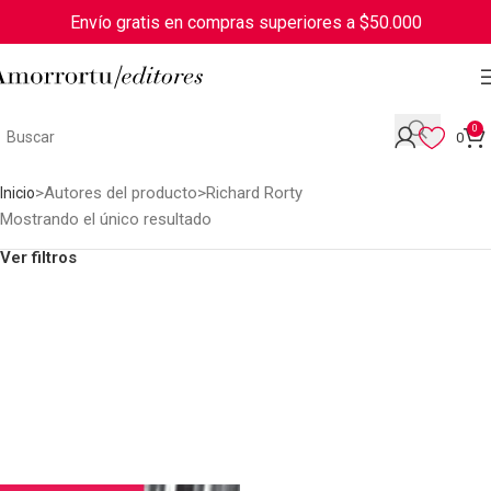
Envío gratis en compras superiores a $50.000
0
0
Autores del producto
Richard Rorty
Inicio
Mostrando el único resultado
Ver filtros