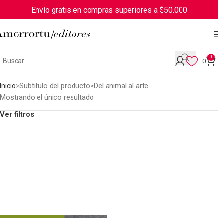
Envío gratis en compras superiores a $50.000
0
0
Subtitulo del producto
Del animal al arte
Inicio
Mostrando el único resultado
Ver filtros