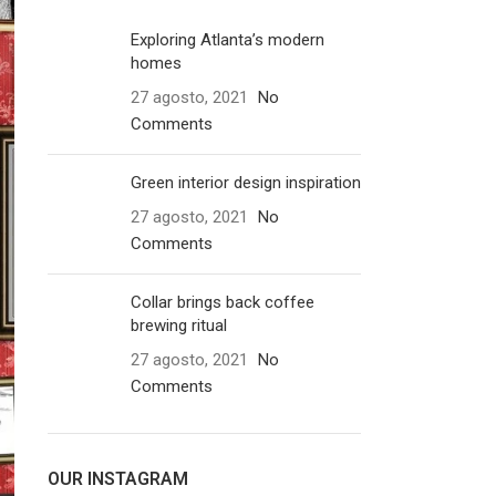
Exploring Atlanta’s modern
homes
27 agosto, 2021
No
Comments
Green interior design inspiration
27 agosto, 2021
No
Comments
Collar brings back coffee
brewing ritual
27 agosto, 2021
No
Comments
OUR INSTAGRAM