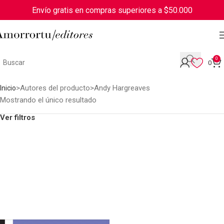
Envío gratis en compras superiores a $50.000
0
0
Autores del producto
Andy Hargreaves
Inicio
Mostrando el único resultado
Ver filtros