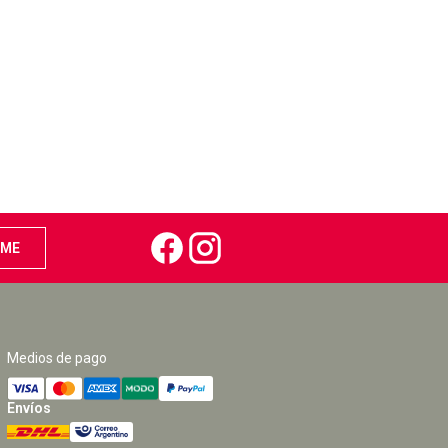
Medios de pago
Envíos