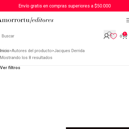
Envío gratis en compras superiores a $50.000
0
0
Autores del producto
Jacques Derrida
Inicio
Mostrando los 8 resultados
Ver filtros