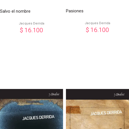
Pasiones
Salvo el nombre
Jacques Derrida
Jacques Derrida
$
16.100
$
16.100