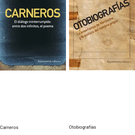
Otobiografías
Carneros