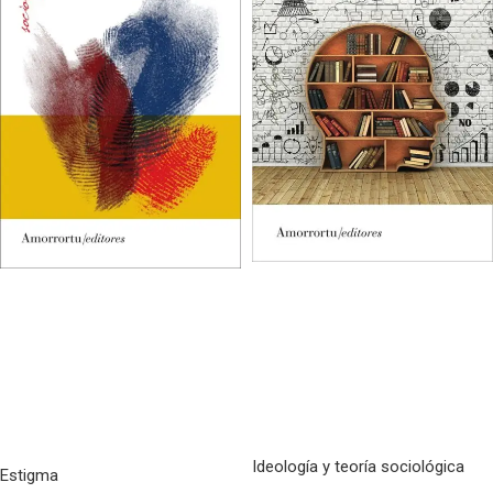
Ideología y teoría sociológica
Estigma