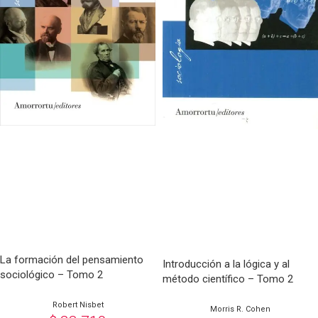
La formación del pensamiento
Introducción a la lógica y al
sociológico – Tomo 2
método científico – Tomo 2
Robert Nisbet
Morris R. Cohen