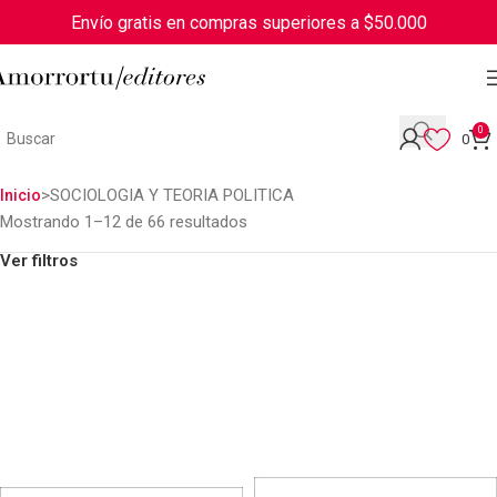
Envío gratis en compras superiores a $50.000
0
0
SOCIOLOGIA Y TEORIA POLITICA
Inicio
Mostrando 1–12 de 66 resultados
Ver filtros