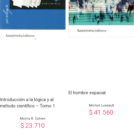
El hombre espacial
Introducción a la lógica y al
método científico – Tomo 1
Michel Lussault
$
41.560
Morris R. Cohen
$
23.710