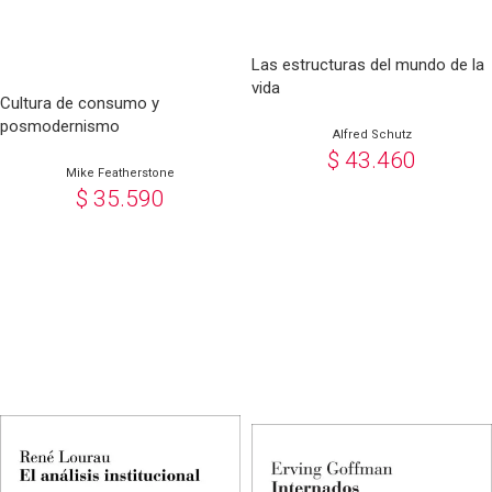
Las estructuras del mundo de la
vida
Cultura de consumo y
posmodernismo
Alfred Schutz
$
43.460
Mike Featherstone
$
35.590