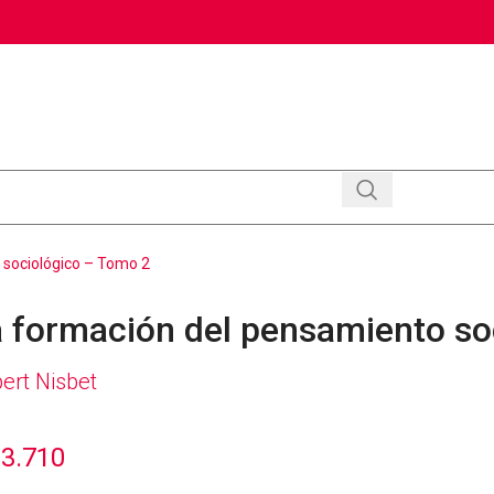
 sociológico – Tomo 2
 formación del pensamiento so
ert Nisbet
3.710