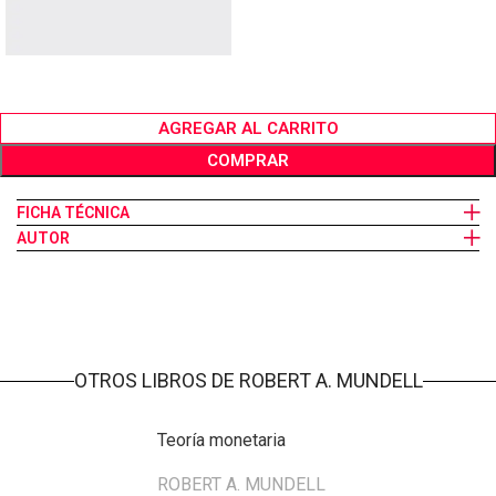
AGREGAR AL CARRITO
COMPRAR
FICHA TÉCNICA
AUTOR
OTROS LIBROS DE ROBERT A. MUNDELL
Teoría monetaria
ROBERT A. MUNDELL