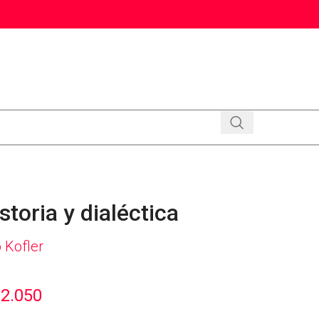
storia y dialéctica
 Kofler
2.050