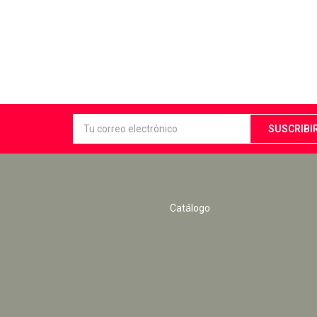
Catálogo