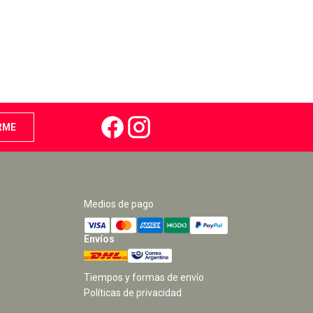
Medios de pago
Envíos
Tiempos y formas de envío
Políticas de privacidad