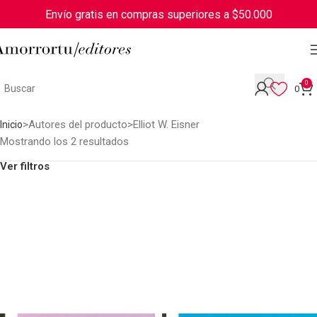
Envío gratis en compras superiores a $50.000
0
0
Autores del producto
Elliot W. Eisner
Inicio
Mostrando los 2 resultados
Ver filtros