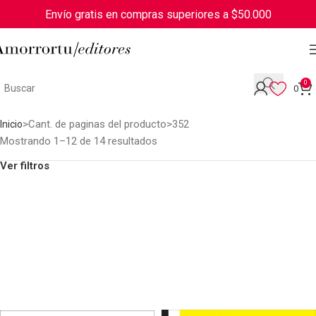
Envío gratis en compras superiores a $50.000
0
0
Cant. de paginas del producto
352
Inicio
Mostrando 1–12 de 14 resultados
Ver filtros