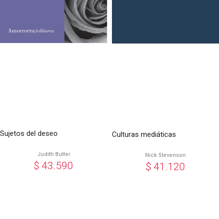
Sujetos del deseo
Culturas mediáticas
Judith Butler
Nick Stevenson
$
43.590
$
41.120