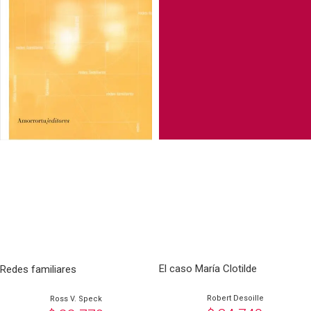
El caso María Clotilde
Redes familiares
Robert Desoille
Ross V. Speck