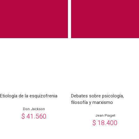
Etiología de la esquizofrenia
Debates sobre psicología,
filosofía y marxismo
Don Jackson
$
41.560
Jean Piaget
$
18.400