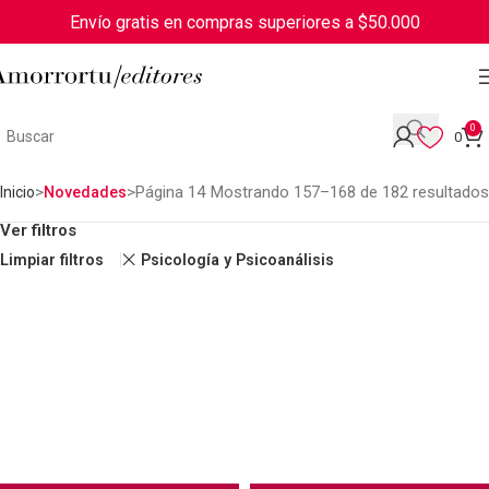
Envío gratis en compras superiores a $50.000
0
0
Página 14
Mostrando 157–168 de 182 resultados
Inicio
Novedades
Ver filtros
Limpiar filtros
Psicología y Psicoanálisis