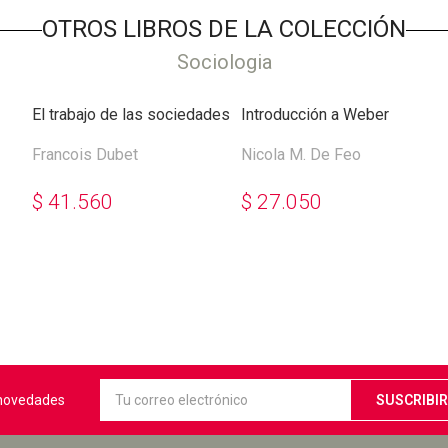
OTROS LIBROS DE LA COLECCIÓN
Sociologia
El trabajo de las sociedades
Introducción a Weber
Francois Dubet
Nicola M. De Feo
$
41.560
$
27.050
s novedades