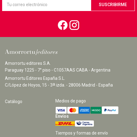
Amorrortu editores S.A.
Paraguay 1225 - 7° piso - C1057AAS CABA - Argentina
Amorrortu Editores España S.L.
a
C/López de Hoyos, 15 - 3
izda. - 28006 Madrid - España
Medios de pago
Catálogo
Envíos
Tiempos y formas de envío