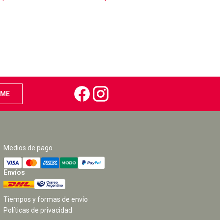
Medios de pago
Envíos
Tiempos y formas de envío
Políticas de privacidad