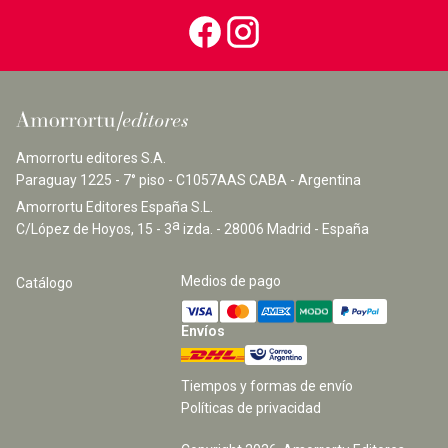
Amorrortu editores S.A.
Paraguay 1225 - 7° piso - C1057AAS CABA - Argentina
Amorrortu Editores España S.L.
a
C/López de Hoyos, 15 - 3
izda. - 28006 Madrid - España
Medios de pago
Catálogo
Envíos
Tiempos y formas de envío
Políticas de privacidad