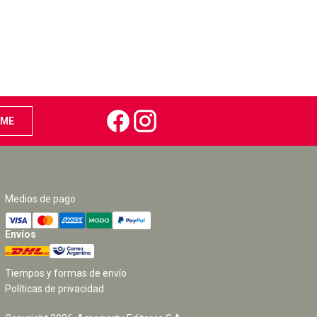
Medios de pago
Envíos
Tiempos y formas de envío
Políticas de privacidad