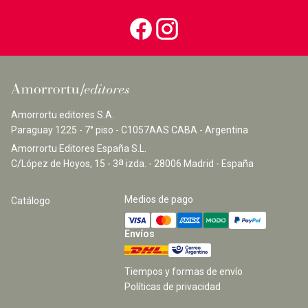
Amorrortu editores S.A.
Paraguay 1225 - 7° piso - C1057AAS CABA - Argentina
Amorrortu Editores España S.L.
a
C/López de Hoyos, 15 - 3
izda. - 28006 Madrid - España
Medios de pago
Catálogo
Envíos
Tiempos y formas de envío
Políticas de privacidad