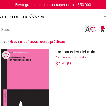
Envío gratis en compras superiores a $50.000
0
0
Inicio
Nueva enseñanza, nuevas prácticas
Las paredes del aula
Gabriela Augustowsky
$
23.990