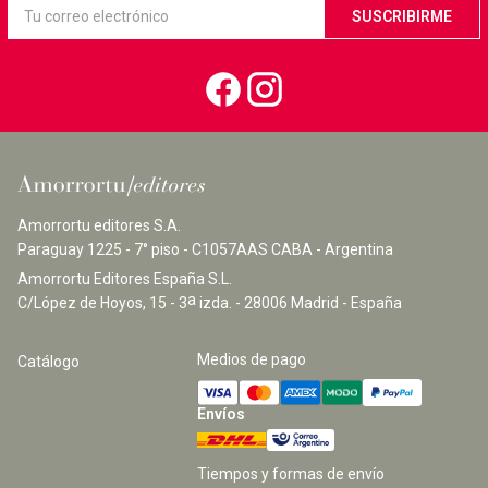
Amorrortu editores S.A.
Paraguay 1225 - 7° piso - C1057AAS CABA - Argentina
Amorrortu Editores España S.L.
a
C/López de Hoyos, 15 - 3
izda. - 28006 Madrid - España
Medios de pago
Catálogo
Envíos
Tiempos y formas de envío