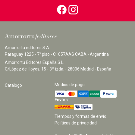
Amorrortu editores S.A.
Paraguay 1225 - 7° piso - C1057AAS CABA - Argentina
Amorrortu Editores España S.L.
a
C/López de Hoyos, 15 - 3
izda. - 28006 Madrid - España
Medios de pago
Catálogo
Envíos
Tiempos y formas de envío
Políticas de privacidad