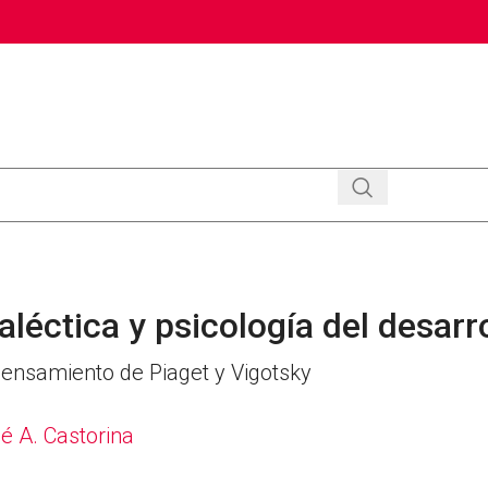
aléctica y psicología del desarr
pensamiento de Piaget y Vigotsky
é A. Castorina